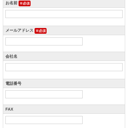
お名前
※必須
メールアドレス
※必須
会社名
電話番号
FAX