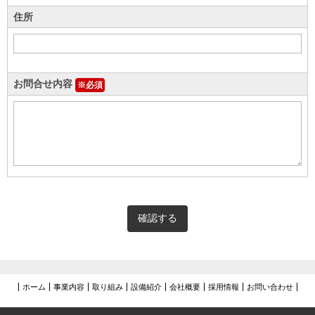
住所
お問合せ内容
※必須
ホーム
事業内容
取り組み
設備紹介
会社概要
採用情報
お問い合わせ